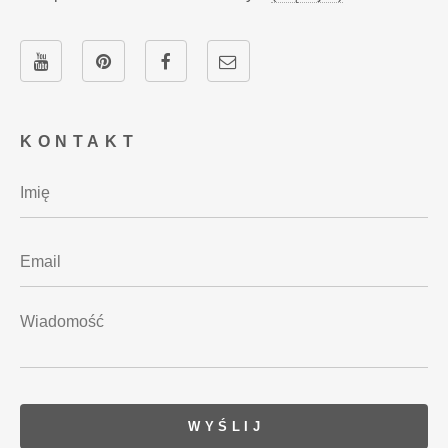
KONTAKT