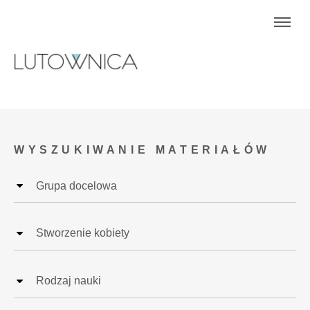
WYSZUKIWANIE MATERIAŁÓW