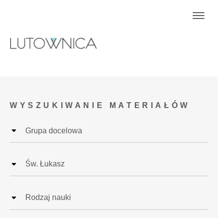
WYSZUKIWANIE MATERIAŁÓW