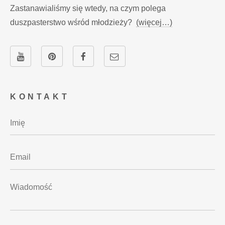
Zastanawialiśmy się wtedy, na czym polega
duszpasterstwo wśród młodzieży?
(więcej…)
KONTAKT