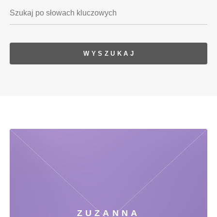
ZUZANNA