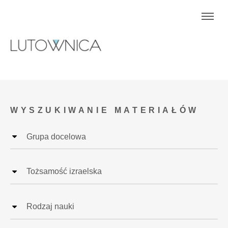
WYSZUKIWANIE MATERIAŁÓW