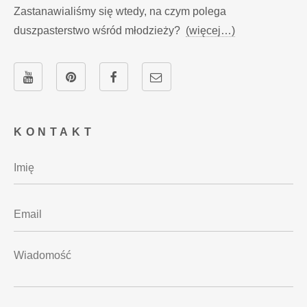
Zastanawialiśmy się wtedy, na czym polega
duszpasterstwo wśród młodzieży?
(więcej…)
KONTAKT