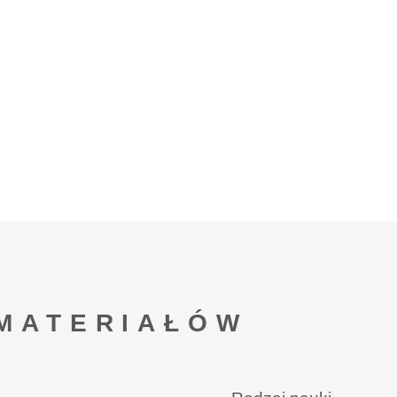
MATERIAŁÓW