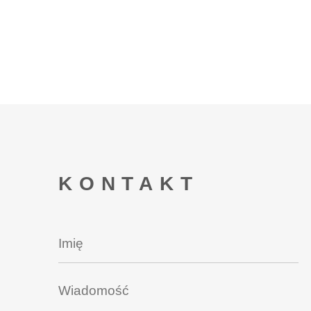
KONTAKT