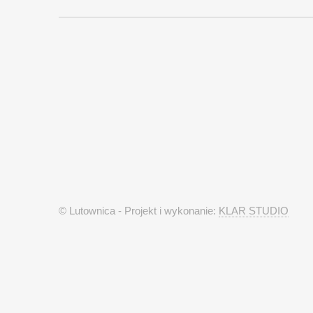
© Lutownica - Projekt i wykonanie:
KLAR STUDIO