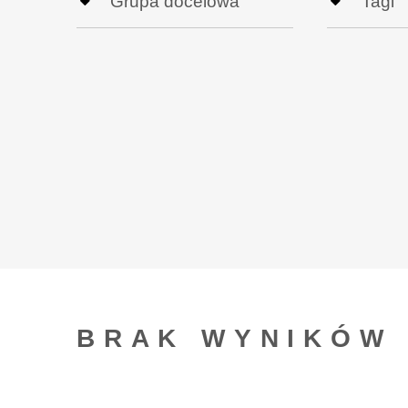
BRAK WYNIKÓW