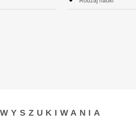
 WYSZUKIWANIA