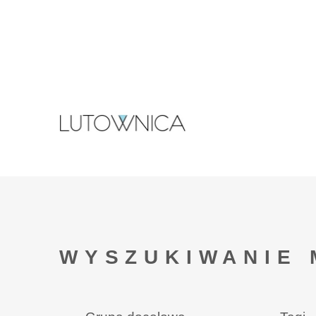
WYSZUKIWANIE 