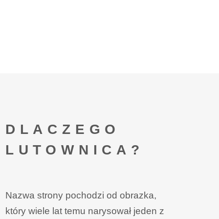
DLACZEGO
LUTOWNICA?
Nazwa strony pochodzi od obrazka,
który wiele lat temu narysował jeden z