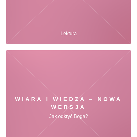
Lektura
WIARA I WIEDZA – NOWA
WERSJA
Jak odkryć Boga?