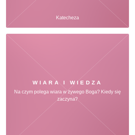
Katecheza
WIARA I WIEDZA
Na czym polega wiara w żywego Boga? Kiedy się
zaczyna?