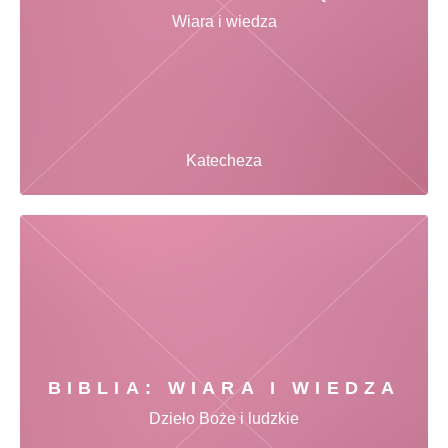
Wiara i wiedza
Katecheza
BIBLIA: WIARA I WIEDZA
Dzieło Boże i ludzkie