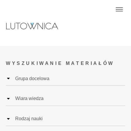
WYSZUKIWANIE MATERIAŁÓW