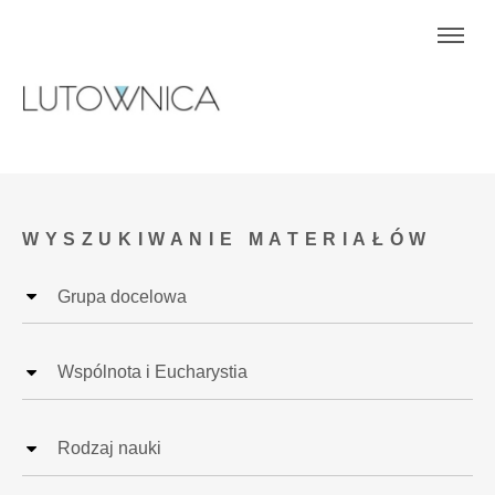
WYSZUKIWANIE MATERIAŁÓW