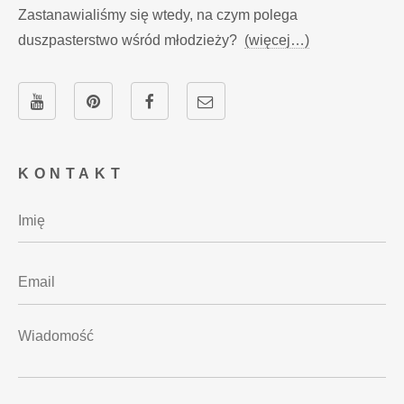
Zastanawialiśmy się wtedy, na czym polega
duszpasterstwo wśród młodzieży?
(więcej…)
KONTAKT