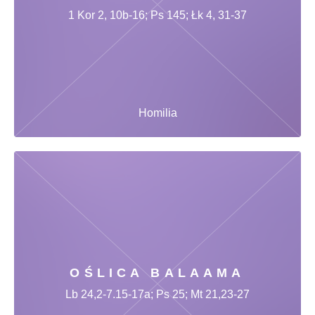
1 Kor 2, 10b-16; Ps 145; Łk 4, 31-37
Homilia
OŚLICA BALAAMA
Lb 24,2-7.15-17a; Ps 25; Mt 21,23-27