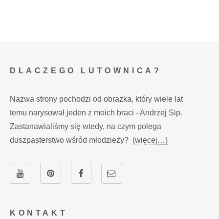
DLACZEGO LUTOWNICA?
Nazwa strony pochodzi od obrazka, który wiele lat
temu narysował jeden z moich braci - Andrzej Sip.
Zastanawialiśmy się wtedy, na czym polega
duszpasterstwo wśród młodzieży?
(więcej…)
KONTAKT