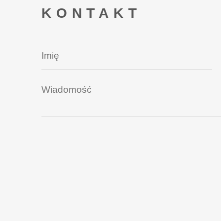
KONTAKT