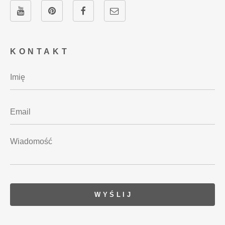
KONTAKT