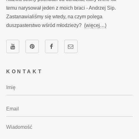
temu narysował jeden z moich braci - Andrzej Sip.
Zastanawialiśmy się wtedy, na czym polega
duszpasterstwo wśród młodzieży?
(więcej…)
KONTAKT