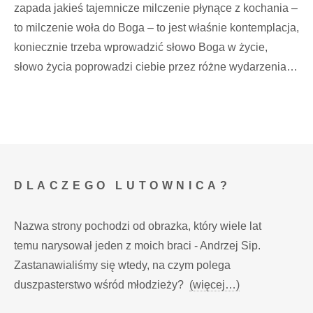
zapada jakieś tajemnicze milczenie płynące z kochania –
to milczenie woła do Boga – to jest właśnie kontemplacja,
koniecznie trzeba wprowadzić słowo Boga w życie,
słowo życia poprowadzi ciebie przez różne wydarzenia…
DLACZEGO LUTOWNICA?
Nazwa strony pochodzi od obrazka, który wiele lat
temu narysował jeden z moich braci - Andrzej Sip.
Zastanawialiśmy się wtedy, na czym polega
duszpasterstwo wśród młodzieży?
(więcej…)