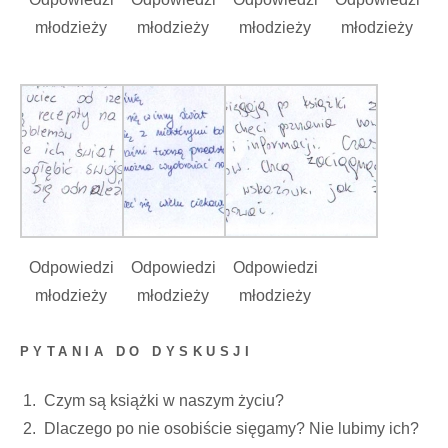
młodzieży
młodzieży
młodzieży
młodzieży
Odpowiedzi
Odpowiedzi
Odpowiedzi
młodzieży
młodzieży
młodzieży
PYTANIA DO DYSKUSJI
Czym są książki w naszym życiu?
Dlaczego po nie osobiście sięgamy? Nie lubimy ich?