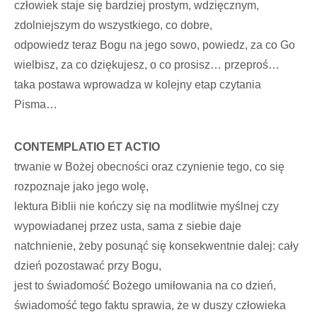
człowiek staje się bardziej prostym, wdzięcznym,
zdolniejszym do wszystkiego, co dobre,
odpowiedz teraz Bogu na jego sowo, powiedz, za co Go
wielbisz, za co dziękujesz, o co prosisz… przeproś…
taka postawa wprowadza w kolejny etap czytania
Pisma…
CONTEMPLATIO ET ACTIO
trwanie w Bożej obecności oraz czynienie tego, co się
rozpoznaje jako jego wolę,
lektura Biblii nie kończy się na modlitwie myślnej czy
wypowiadanej przez usta, sama z siebie daje
natchnienie, żeby posunąć się konsekwentnie dalej: cały
dzień pozostawać przy Bogu,
jest to świadomość Bożego umiłowania na co dzień,
świadomość tego faktu sprawia, że w duszy człowieka