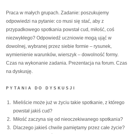
Praca w małych grupach. Zadanie: poszukujemy
odpowiedzi na pytanie: co musi się stać, aby z
przypadkowego spotkania powstał cud, miłość, coś
niezwykłego? Odpowiedź uczniowie mogą ująć w
dowolnej, wybranej przez siebie formie – rysunek,
wymienienie warunków, wierszyk – dowolność formy.
Czas na wykonanie zadania. Prezentacja na forum. Czas
na dyskusję.
PYTANIA DO DYSKUSJI
Mieliście może już w życiu takie spotkanie, z którego
powstał jakiś cud?
Miłość zaczyna się od nieoczekiwanego spotkania?
Dlaczego jakieś chwile pamiętamy przez całe życie?