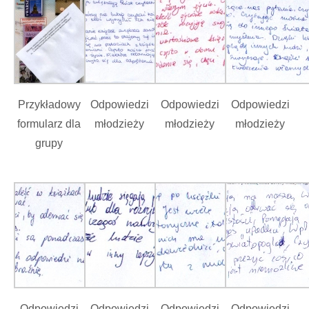
Przykładowy
Odpowiedzi
Odpowiedzi
Odpowiedzi
formularz dla
młodzieży
młodzieży
młodzieży
grupy
Odpowiedzi
Odpowiedzi
Odpowiedzi
Odpowiedzi