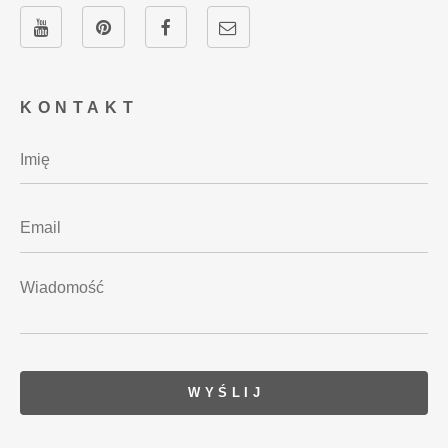
KONTAKT