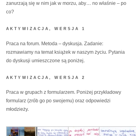
zanurzają się w nim jak w morzu, aby… no właśnie – po
co?
AKTYWIZACJA, WERSJA 1
Praca na forum. Metoda – dyskusja. Zadanie:
rozmawiamy na temat książek w naszym życiu. Pytania
do dyskusji umieszczone są poniżej.
AKTYWIZACJA, WERSJA 2
Praca w grupach z formularzem. Poniżej przykładowy
formularz (zrób go po swojemu) oraz odpowiedzi
młodzieży.