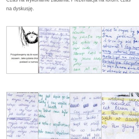
na dyskusję.