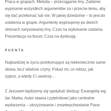
Praca w grupach. Metoda – przeciąganie liny. Zadanie:
wypisanie wszystkich argumentów za i przeciw temu, aby
się dać przekonać lub nie. W jakiej dziedzinie – to jest do
ustalenia w grupie. Argumenty wypisujemy po dwóch
stronach narysowanej liny. Czas na wykonanie zadania.
Prezentacja na forum. Czas na dyskusję.
PUENTA
Najbardziej w życiu przekonujące są niekoniecznie same
słowa, lecz właśnie czyny. Pokaż mi, co robisz, jak
żyjesz, a wtedy Ci uwierzę…
Z Jezusem będziemy się spotykali śledząc Ewangelię wg
św. Marka. Autor stawia czytelnikowi jako centralne
wydarzenia – ukrzyżowanie i zmartwychwstanie Pana