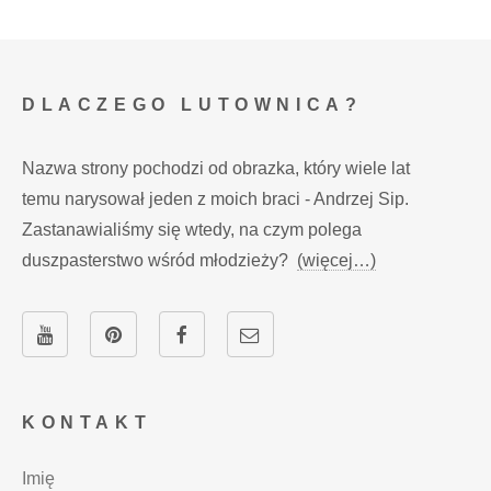
DLACZEGO LUTOWNICA?
Nazwa strony pochodzi od obrazka, który wiele lat
temu narysował jeden z moich braci - Andrzej Sip.
Zastanawialiśmy się wtedy, na czym polega
duszpasterstwo wśród młodzieży?
(więcej…)
KONTAKT