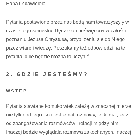
Pana i Zbawiciela.
Pytania postawione przez nas będą nam towarzyszyły w
czasie tego semestru. Będzie on poświęcony w całości
poznaniu Jezusa Chrystusa, przybliżeniu się do Niego
przez wiarę i wiedzę. Poszukamy też odpowiedzi na te
pytania, o ile będzie można to uczynić.
2. GDZIE JESTEŚMY?
WSTĘP
Pytania stawiane komukolwiek zależą w znacznej mierze
nie tylko od tego, jaki jest temat rozmowy, jej klimat, lecz
od zaangażowania rozmówców i relacji między nimi.
Inaczej będzie wyglądała rozmowa zakochanych, inaczej