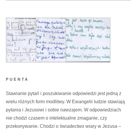
PUENTA
Stawianie pytań i poszukiwanie odpowiedzi jest jedną z
wielu różnych form modlitwy. W Ewangelii ludzie stawiają
pytania i Jezusowi i sobie nawzajem. W odpowiedziach
nie chodzi czasem o intelektualne zmaganie, czy
przekonywanie. Chodzi o świadectwo wiary w Jezusa –