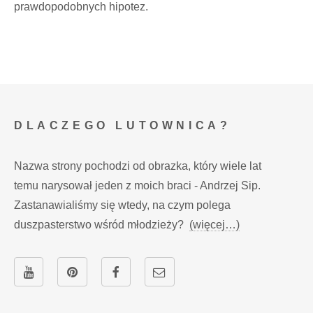
prawdopodobnych hipotez.
DLACZEGO LUTOWNICA?
Nazwa strony pochodzi od obrazka, który wiele lat
temu narysował jeden z moich braci - Andrzej Sip.
Zastanawialiśmy się wtedy, na czym polega
duszpasterstwo wśród młodzieży?
(więcej…)