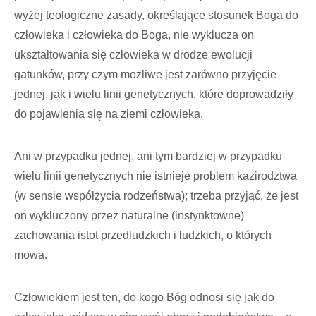
wyżej teologiczne zasady, określające stosunek Boga do
człowieka i człowieka do Boga, nie wyklucza on
ukształtowania się człowieka w drodze ewolucji
gatunków, przy czym możliwe jest zarówno przyjęcie
jednej, jak i wielu linii genetycznych, które doprowadziły
do pojawienia się na ziemi człowieka.
Ani w przypadku jednej, ani tym bardziej w przypadku
wielu linii genetycznych nie istnieje problem kazirodztwa
(w sensie współżycia rodzeństwa); trzeba przyjąć, że jest
on wykluczony przez naturalne (instynktowne)
zachowania istot przedludzkich i ludzkich, o których
mowa.
Człowiekiem jest ten, do kogo Bóg odnosi się jak do