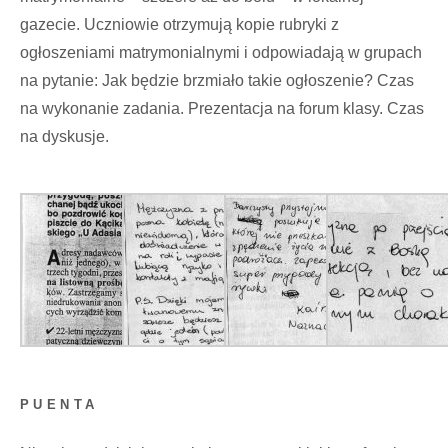
gazecie. Uczniowie otrzymują kopie rubryki z
ogłoszeniami matrymonialnymi i odpowiadają w grupach
na pytanie: Jak będzie brzmiało takie ogłoszenie? Czas
na wykonanie zadania. Prezentacja na forum klasy. Czas
na dyskusje.
PUENTA