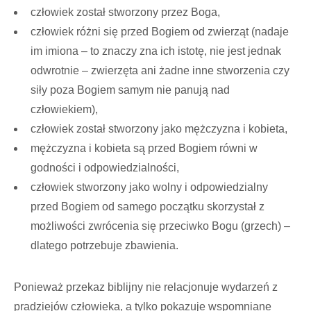
człowiek został stworzony przez Boga,
człowiek różni się przed Bogiem od zwierząt (nadaje
im imiona – to znaczy zna ich istotę, nie jest jednak
odwrotnie – zwierzęta ani żadne inne stworzenia czy
siły poza Bogiem samym nie panują nad
człowiekiem),
człowiek został stworzony jako mężczyzna i kobieta,
mężczyzna i kobieta są przed Bogiem równi w
godności i odpowiedzialności,
człowiek stworzony jako wolny i odpowiedzialny
przed Bogiem od samego początku skorzystał z
możliwości zwrócenia się przeciwko Bogu (grzech) –
dlatego potrzebuje zbawienia.
Ponieważ przekaz biblijny nie relacjonuje wydarzeń z
pradziejów człowieka, a tylko pokazuje wspomniane