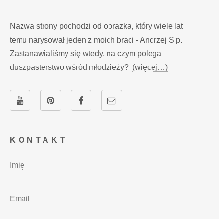
Nazwa strony pochodzi od obrazka, który wiele lat
temu narysował jeden z moich braci - Andrzej Sip.
Zastanawialiśmy się wtedy, na czym polega
duszpasterstwo wśród młodzieży?
(więcej…)
KONTAKT