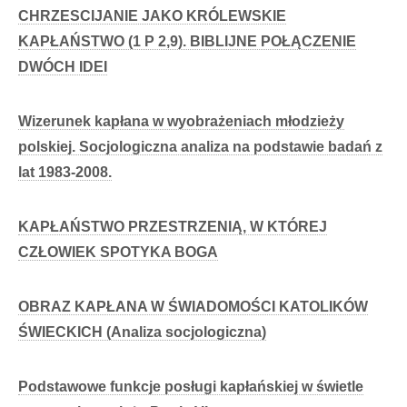
CHRZESCIJANIE JAKO KRÓLEWSKIE
KAPŁAŃSTWO (1 P 2,9). BIBLIJNE POŁĄCZENIE
DWÓCH IDEI
Wizerunek kapłana w wyobrażeniach młodzieży
polskiej. Socjologiczna analiza na podstawie badań z
lat 1983-2008.
KAPŁAŃSTWO PRZESTRZENIĄ, W KTÓREJ
CZŁOWIEK SPOTYKA BOGA
OBRAZ KAPŁANA W ŚWIADOMOŚCI KATOLIKÓW
ŚWIECKICH (Analiza socjologiczna)
Podstawowe funkcje posługi kapłańskiej w świetle