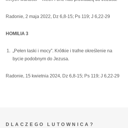
Radonie, 2 maja 2022, Dz 6,8-15; Ps 119; J 6,22-29
HOMILIA 3
„Pełen łaski i mocy”. Krótkie i trafne określenie na
bycie podobnym do Jezusa.
Radonie, 15 kwietnia 2024, Dz 6,8-15; Ps 119; J 6,22-29
DLACZEGO LUTOWNICA?