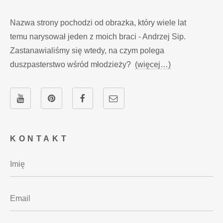
Nazwa strony pochodzi od obrazka, który wiele lat
temu narysował jeden z moich braci - Andrzej Sip.
Zastanawialiśmy się wtedy, na czym polega
duszpasterstwo wśród młodzieży?
(więcej…)
KONTAKT