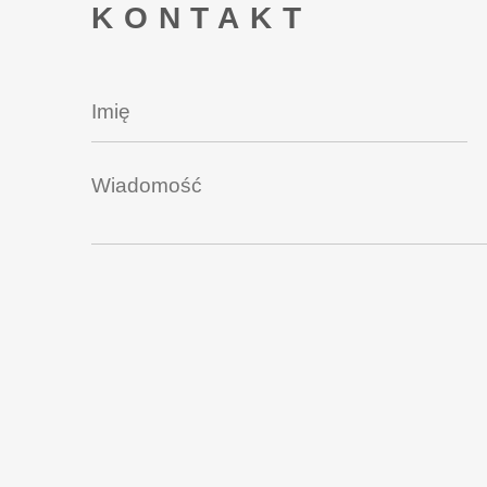
KONTAKT