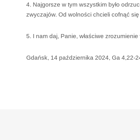
4. Najgorsze w tym wszystkim było odrzuc
zwyczajów. Od wolności chcieli cofnąć się 
5. I nam daj, Panie, właściwe zrozumienie
Gdańsk, 14 października 2024, Ga 4,22-24