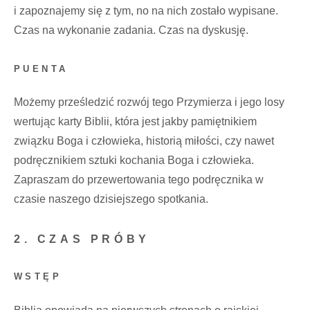
i zapoznajemy się z tym, no na nich zostało wypisane.
Czas na wykonanie zadania. Czas na dyskusję.
PUENTA
Możemy prześledzić rozwój tego Przymierza i jego losy
wertując karty Biblii, która jest jakby pamiętnikiem
związku Boga i człowieka, historią miłości, czy nawet
podręcznikiem sztuki kochania Boga i człowieka.
Zapraszam do przewertowania tego podręcznika w
czasie naszego dzisiejszego spotkania.
2. CZAS PRÓBY
WSTĘP