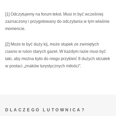
[1]
Odczytujemy na forum tekst. Musi in być wcześniej
zaznaczony i przygotowany do odczytania w tym właśnie
momencie.
[2]
Może to być duży kij, może słupek ze zwiniętych
ciasno w rulon starych gazet. W każdym razie musi być
taki, aby można było do niego przykleić 8 dużych strzałek
w postaci „znaków turystycznych miłości”.
DLACZEGO LUTOWNICA?