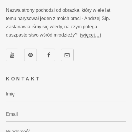
Nazwa strony pochodzi od obrazka, który wiele lat
temu narysował jeden z moich braci - Andrzej Sip.
Zastanawialiśmy się wtedy, na czym polega
duszpasterstwo wśród młodzieży?
(więcej…)
KONTAKT