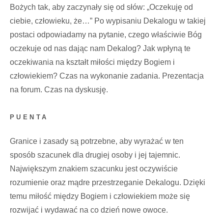
Bożych tak, aby zaczynały się od słów: „Oczekuję od
ciebie, człowieku, że…” Po wypisaniu Dekalogu w takiej
postaci odpowiadamy na pytanie, czego właściwie Bóg
oczekuje od nas dając nam Dekalog? Jak wpłyną te
oczekiwania na kształt miłości między Bogiem i
człowiekiem? Czas na wykonanie zadania. Prezentacja
na forum. Czas na dyskusję.
PUENTA
Granice i zasady są potrzebne, aby wyrażać w ten
sposób szacunek dla drugiej osoby i jej tajemnic.
Największym znakiem szacunku jest oczywiście
rozumienie oraz mądre przestrzeganie Dekalogu. Dzięki
temu miłość między Bogiem i człowiekiem może się
rozwijać i wydawać na co dzień nowe owoce.