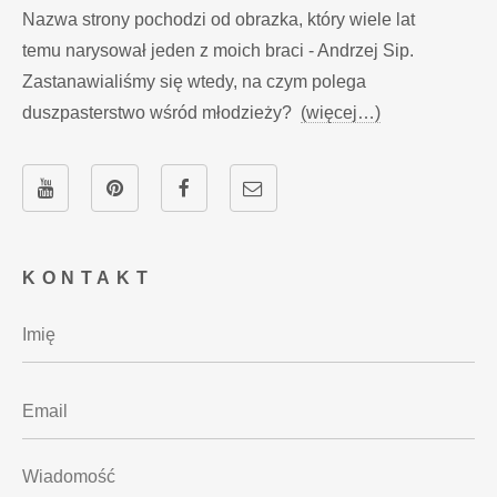
Nazwa strony pochodzi od obrazka, który wiele lat
temu narysował jeden z moich braci - Andrzej Sip.
Zastanawialiśmy się wtedy, na czym polega
duszpasterstwo wśród młodzieży?
(więcej…)
KONTAKT