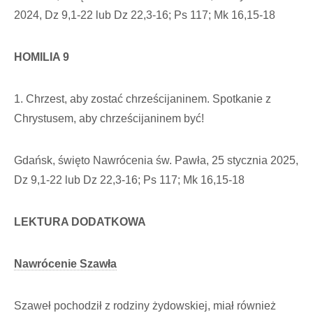
2024, Dz 9,1-22 lub Dz 22,3-16; Ps 117; Mk 16,15-18
HOMILIA 9
1. Chrzest, aby zostać chrześcijaninem. Spotkanie z
Chrystusem, aby chrześcijaninem być!
Gdańsk, święto Nawrócenia św. Pawła, 25 stycznia 2025,
Dz 9,1-22 lub Dz 22,3-16; Ps 117; Mk 16,15-18
LEKTURA DODATKOWA
Nawrócenie Szawła
Szaweł pochodził z rodziny żydowskiej, miał również