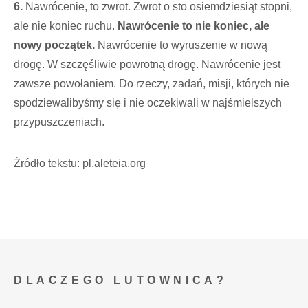
6.
Nawrócenie, to zwrot. Zwrot o sto osiemdziesiąt stopni,
ale nie koniec ruchu.
Nawrócenie to nie koniec, ale
nowy początek.
Nawrócenie to wyruszenie w nową
drogę. W szczęśliwie powrotną drogę. Nawrócenie jest
zawsze powołaniem. Do rzeczy, zadań, misji, których nie
spodziewalibyśmy się i nie oczekiwali w najśmielszych
przypuszczeniach.
Źródło tekstu: pl.aleteia.org
DLACZEGO LUTOWNICA?