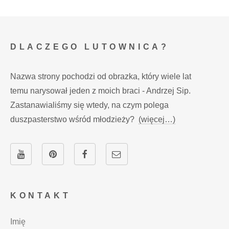
DLACZEGO LUTOWNICA?
Nazwa strony pochodzi od obrazka, który wiele lat
temu narysował jeden z moich braci - Andrzej Sip.
Zastanawialiśmy się wtedy, na czym polega
duszpasterstwo wśród młodzieży?
(więcej…)
KONTAKT