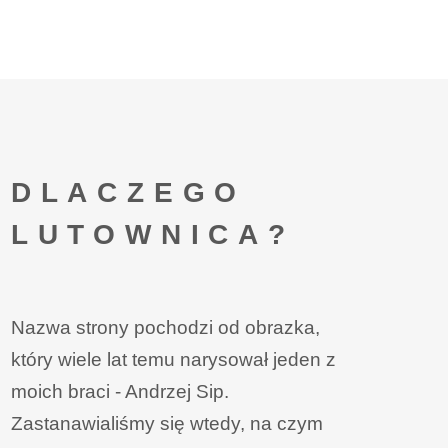
DLACZEGO
LUTOWNICA?
Nazwa strony pochodzi od obrazka,
który wiele lat temu narysował jeden z
moich braci - Andrzej Sip.
Zastanawialiśmy się wtedy, na czym