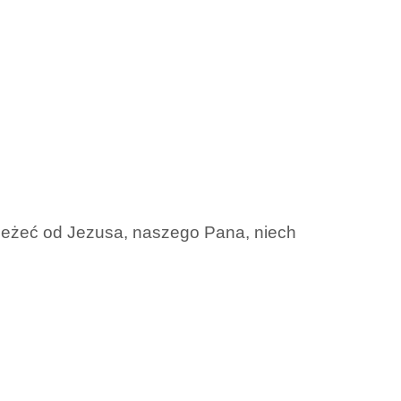
zależeć od Jezusa, naszego Pana, niech