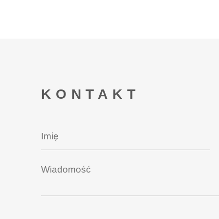
KONTAKT