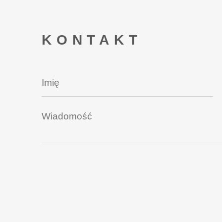
KONTAKT