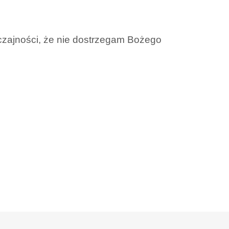
yczajności, że nie dostrzegam Bożego