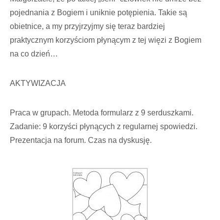
pojednania z Bogiem i uniknie potępienia. Takie są
obietnice, a my przyjrzyjmy się teraz bardziej
praktycznym korzyściom płynącym z tej więzi z Bogiem
na co dzień…
AKTYWIZACJA
Praca w grupach. Metoda formularz z 9 serduszkami.
Zadanie: 9 korzyści płynących z regularnej spowiedzi.
Prezentacja na forum. Czas na dyskusję.