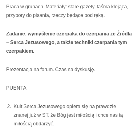
Praca w grupach. Materiały: stare gazety, taśma klejąca,
przybory do pisania, rzeczy będące pod ręką.
Zadanie: wymyślenie czerpaka do czerpania ze Źródła
– Serca Jezusowego, a także techniki czerpania tym
czerpakiem.
Prezentacja na forum. Czas na dyskusję.
PUENTA
Kult Serca Jezusowego opiera się na prawdzie
znanej już w ST, że Bóg jest miłością i chce nas tą
miłością obdarzyć.