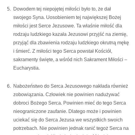
Dowodem tej niepojętej miłości było to, że dał
swojego Syna. Uosobieniem tej największej Bożej
miłości jest Serce Jezusowe. Ta właśnie miłość dla
rodzaju ludzkiego kazała Jezusowi przyjść na ziemię,
przyjąć dla zbawienia rodzaju ludzkiego okrutną mękę
i śmierć. Z miłości tego Serca powstał Kościół,
sakramenty święte, a wśród nich Sakrament Miłości –
Eucharystia.
Nabożeństwo do Serca Jezusowego nakłada również
zobowiązania. Człowiek nie powinien nadużywać
dobroci Bożego Serca. Powinien mieć do tego Serca
nieograniczone zaufanie. Dlatego może i powinien
uciekać się do Serca Jezusa we wszystkich swoich
potrzebach. Nie powinien jednak ranić tegoż Serca na