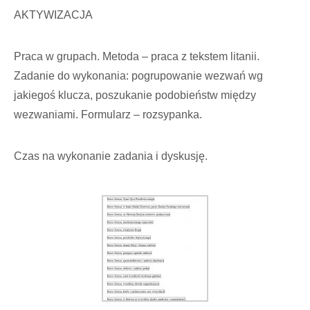
AKTYWIZACJA
Praca w grupach. Metoda – praca z tekstem litanii.
Zadanie do wykonania: pogrupowanie wezwań wg
jakiegoś klucza, poszukanie podobieństw między
wezwaniami. Formularz – rozsypanka.
Czas na wykonanie zadania i dyskusję.