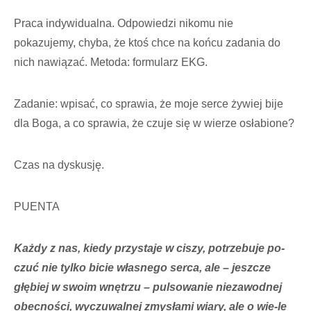
Praca indywidualna. Odpowiedzi nikomu nie
pokazujemy, chyba, że ktoś chce na końcu zadania do
nich nawiązać. Metoda: formularz EKG.
Zadanie: wpisać, co sprawia, że moje serce żywiej bije
dla Boga, a co sprawia, że czuje się w wierze osłabione?
Czas na dyskusję.
PUENTA
Każdy z nas, kiedy przystaje w ciszy, potrzebuje po-
czuć nie tylko bicie własnego serca, ale – jeszcze
głębiej w swoim wnętrzu – pulsowanie niezawodnej
obecności, wyczuwalnej zmysłami wiary, ale o wie-le