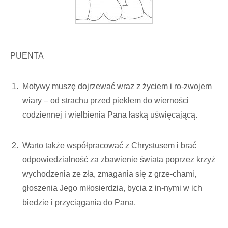
PUENTA
Motywy muszę dojrzewać wraz z życiem i ro-zwojem
wiary – od strachu przed piekłem do wierności
codziennej i wielbienia Pana łaską uświęcającą.
Warto także współpracować z Chrystusem i brać
odpowiedzialność za zbawienie świata poprzez krzyż
wychodzenia ze zła, zmagania się z grze-chami,
głoszenia Jego miłosierdzia, bycia z in-nymi w ich
biedzie i przyciągania do Pana.