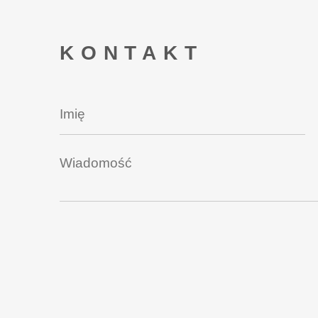
KONTAKT