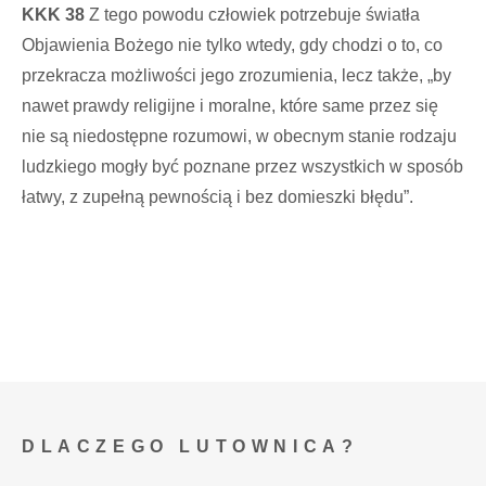
KKK 38
Z tego powodu człowiek potrzebuje światła
Objawienia Bożego nie tylko wtedy, gdy chodzi o to, co
przekracza możliwości jego zrozumienia, lecz także, „by
nawet prawdy religijne i moralne, które same przez się
nie są niedostępne rozumowi, w obecnym stanie rodzaju
ludzkiego mogły być poznane przez wszystkich w sposób
łatwy, z zupełną pewnością i bez domieszki błędu”.
DLACZEGO LUTOWNICA?