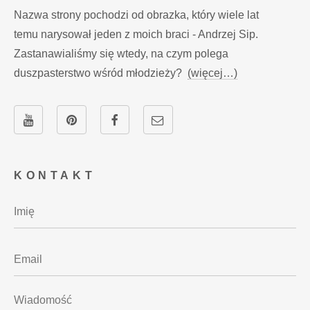
Nazwa strony pochodzi od obrazka, który wiele lat
temu narysował jeden z moich braci - Andrzej Sip.
Zastanawialiśmy się wtedy, na czym polega
duszpasterstwo wśród młodzieży?
(więcej…)
KONTAKT