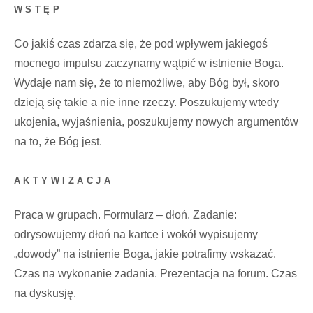
WSTĘP
Co jakiś czas zdarza się, że pod wpływem jakiegoś
mocnego impulsu zaczynamy wątpić w istnienie Boga.
Wydaje nam się, że to niemożliwe, aby Bóg był, skoro
dzieją się takie a nie inne rzeczy. Poszukujemy wtedy
ukojenia, wyjaśnienia, poszukujemy nowych argumentów
na to, że Bóg jest.
AKTYWIZACJA
Praca w grupach. Formularz – dłoń. Zadanie:
odrysowujemy dłoń na kartce i wokół wypisujemy
„dowody” na istnienie Boga, jakie potrafimy wskazać.
Czas na wykonanie zadania. Prezentacja na forum. Czas
na dyskusję.