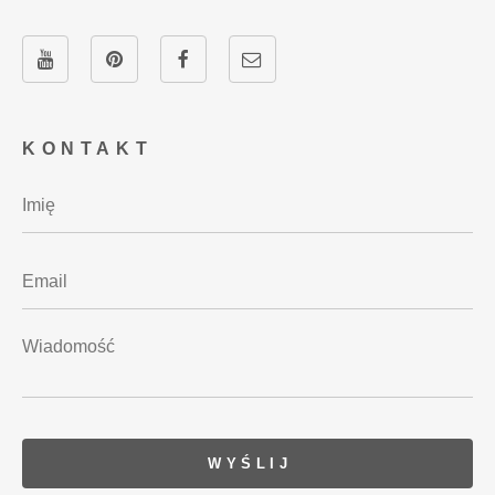
KONTAKT