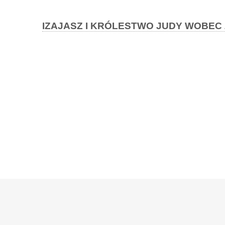
IZAJASZ I KRÓLESTWO JUDY WOBEC ZA