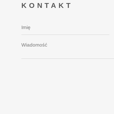
KONTAKT