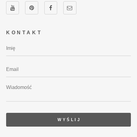
KONTAKT