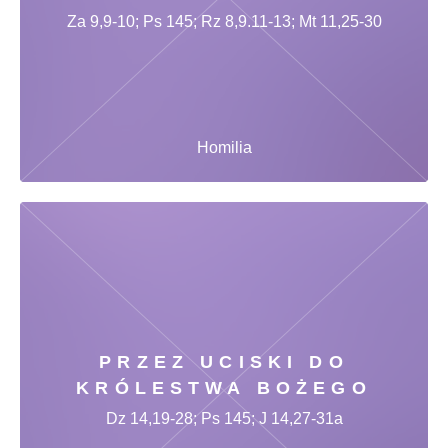
Za 9,9-10; Ps 145; Rz 8,9.11-13; Mt 11,25-30
Homilia
PRZEZ UCISKI DO
KRÓLESTWA BOŻEGO
Dz 14,19-28; Ps 145; J 14,27-31a