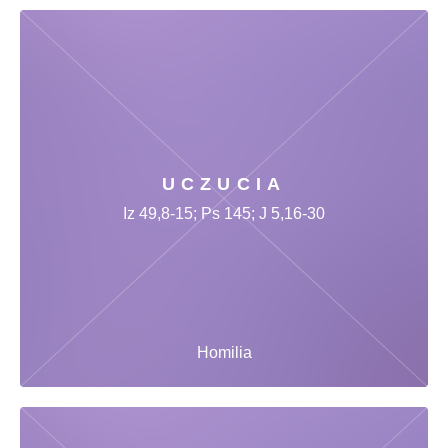
UCZUCIA
Iz 49,8-15; Ps 145; J 5,16-30
Homilia