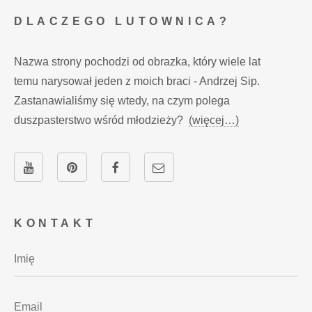
DLACZEGO LUTOWNICA?
Nazwa strony pochodzi od obrazka, który wiele lat
temu narysował jeden z moich braci - Andrzej Sip.
Zastanawialiśmy się wtedy, na czym polega
duszpasterstwo wśród młodzieży?
(więcej…)
KONTAKT