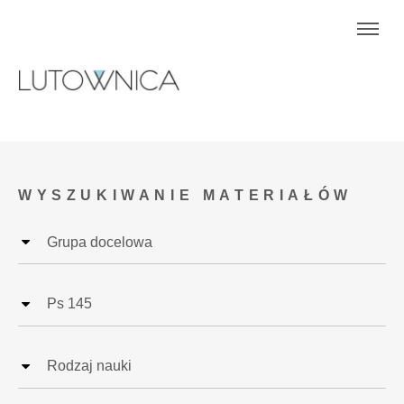
WYSZUKIWANIE MATERIAŁÓW