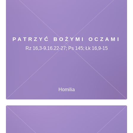
PATRZYĆ BOŻYMI OCZAMI
Rz 16,3-9.16.22-27; Ps 145; Łk 16,9-15
Homilia