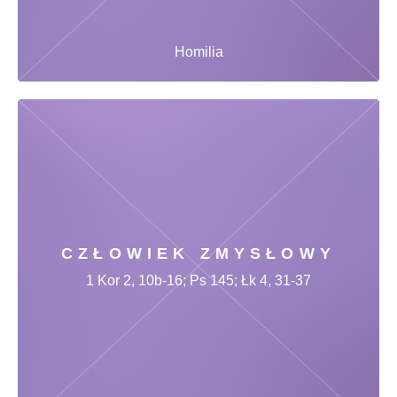
Homilia
CZŁOWIEK ZMYSŁOWY
1 Kor 2, 10b-16; Ps 145; Łk 4, 31-37