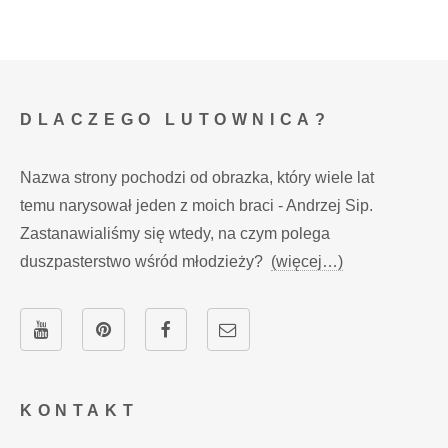
DLACZEGO LUTOWNICA?
Nazwa strony pochodzi od obrazka, który wiele lat
temu narysował jeden z moich braci - Andrzej Sip.
Zastanawialiśmy się wtedy, na czym polega
duszpasterstwo wśród młodzieży?
(więcej…)
KONTAKT