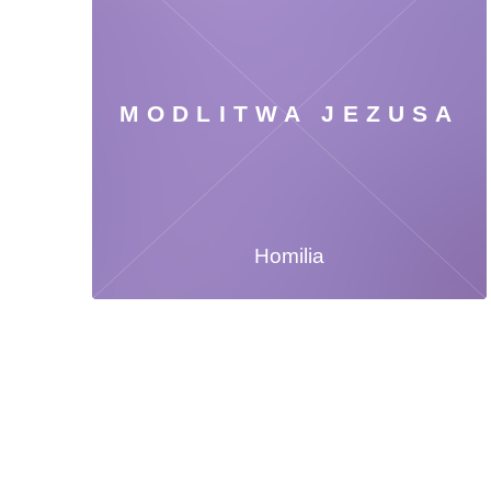
MODLITWA JEZUSA
Homilia