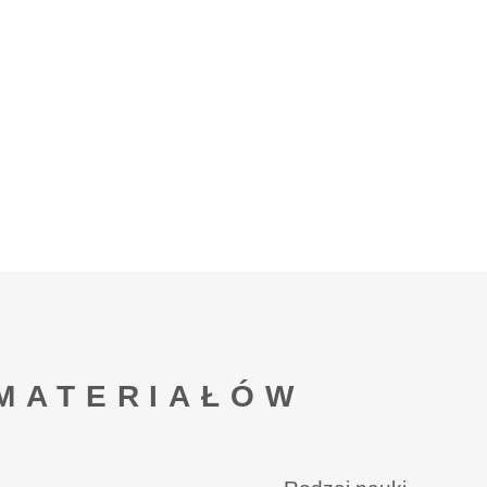
MATERIAŁÓW