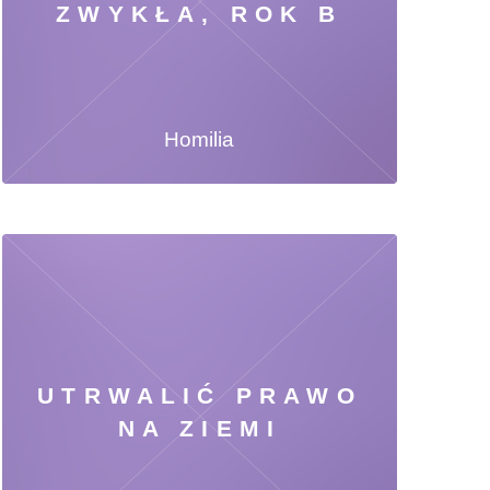
ZWYKŁA, ROK B
Homilia
UTRWALIĆ PRAWO
NA ZIEMI