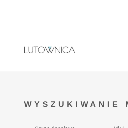
WYSZUKIWANIE 