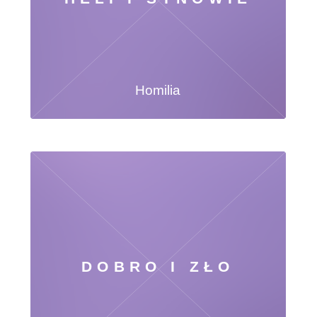
Homilia
DOBRO I ZŁO