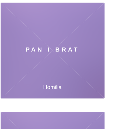
PAN I BRAT
Homilia