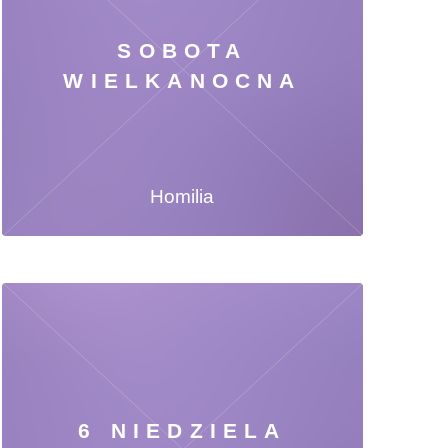
SOBOTA
WIELKANOCNA
Homilia
6 NIEDZIELA