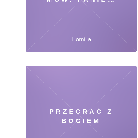
Homilia
PRZEGRAĆ Z
BOGIEM