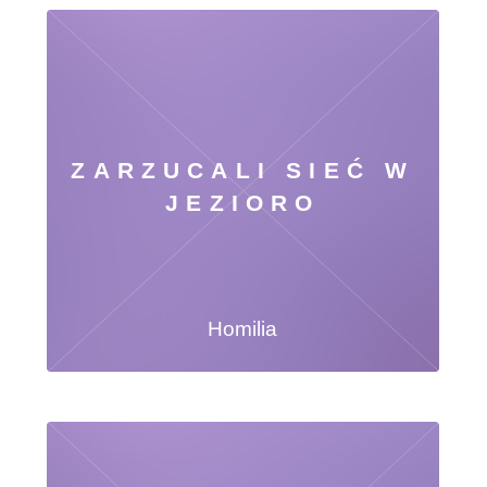
ZARZUCALI SIEĆ W
JEZIORO
Homilia