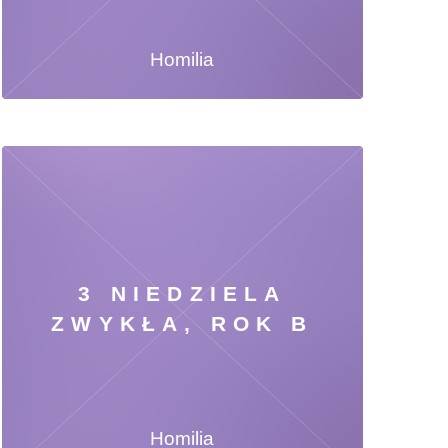
Homilia
3 NIEDZIELA
ZWYKŁA, ROK B
Homilia