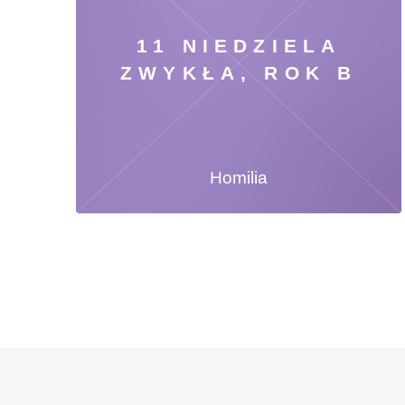
11 NIEDZIELA
ZWYKŁA, ROK B
Homilia