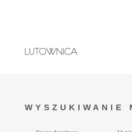
WYSZUKIWANIE 