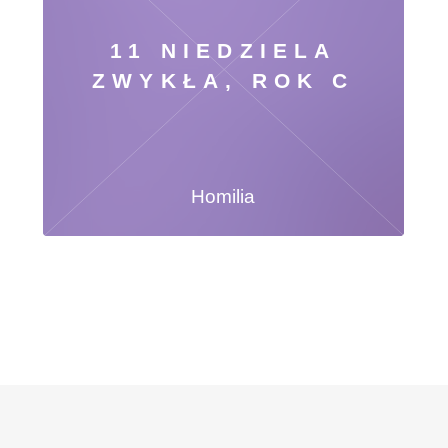
11 NIEDZIELA
ZWYKŁA, ROK C
Homilia