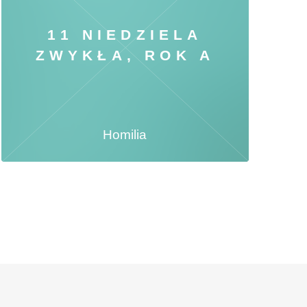
11 NIEDZIELA
ZWYKŁA, ROK A
Homilia