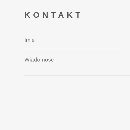
KONTAKT