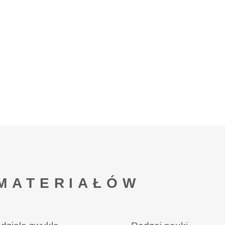
MATERIAŁÓW