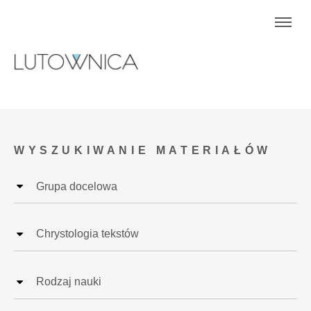
WYSZUKIWANIE MATERIAŁÓW