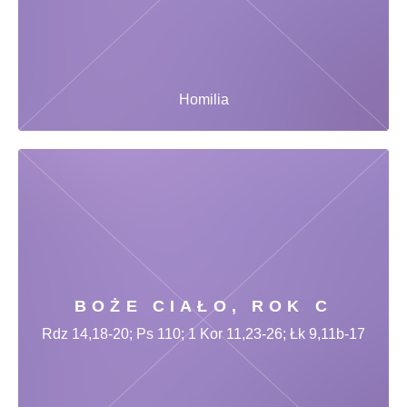
Homilia
BOŻE CIAŁO, ROK C
Rdz 14,18-20; Ps 110; 1 Kor 11,23-26; Łk 9,11b-17