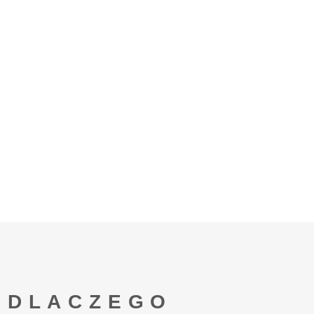
DLACZEGO