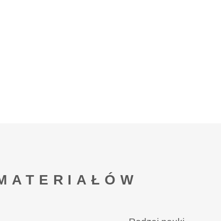
MATERIAŁÓW