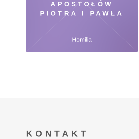
APOSTOŁÓW
PIOTRA I PAWŁA
Homilia
KONTAKT