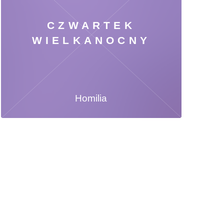
CZWARTEK
WIELKANOCNY
Homilia