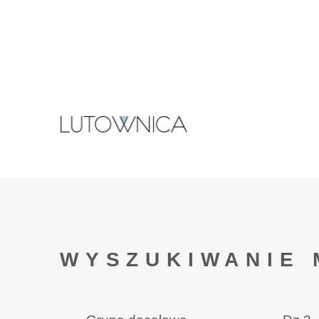
WYSZUKIWANIE 