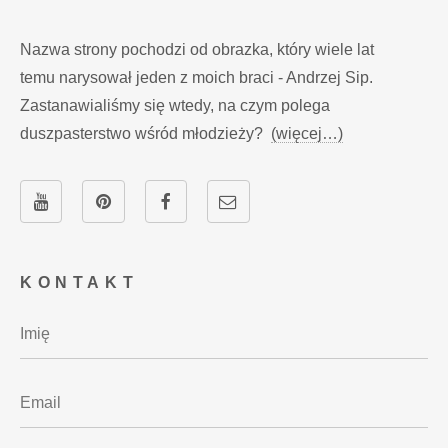
Nazwa strony pochodzi od obrazka, który wiele lat
temu narysował jeden z moich braci - Andrzej Sip.
Zastanawialiśmy się wtedy, na czym polega
duszpasterstwo wśród młodzieży?
(więcej…)
KONTAKT