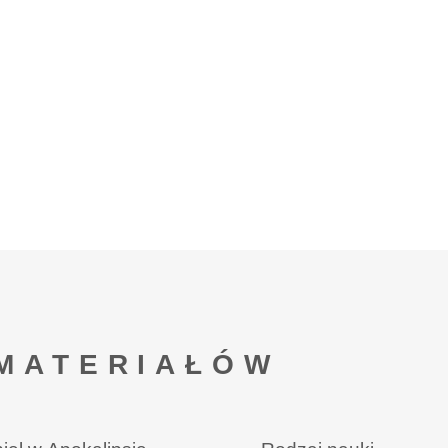
MATERIAŁÓW