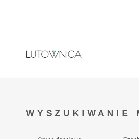
WYSZUKIWANIE 