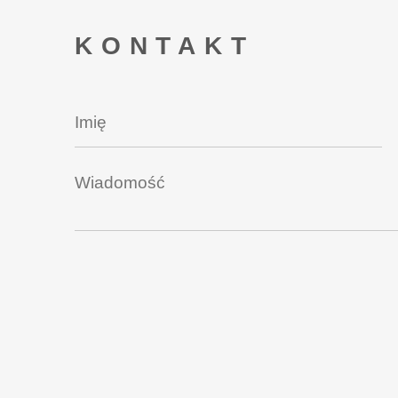
KONTAKT