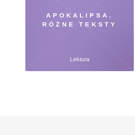
APOKALIPSA.
RÓŻNE TEKSTY
Lektura