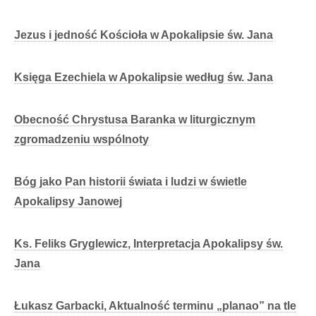
Jezus i jedność Kościoła w Apokalipsie św. Jana
Księga Ezechiela w Apokalipsie według św. Jana
Obecność Chrystusa Baranka w liturgicznym
zgromadzeniu wspólnoty
Bóg jako Pan historii świata i ludzi w świetle
Apokalipsy Janowej
Ks. Feliks Gryglewicz, Interpretacja Apokalipsy św.
Jana
Łukasz Garbacki, Aktualność terminu „planao” na tle