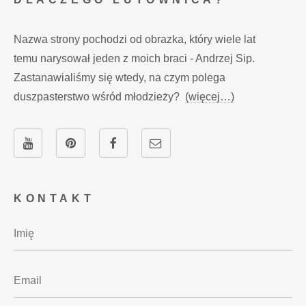
Nazwa strony pochodzi od obrazka, który wiele lat
temu narysował jeden z moich braci - Andrzej Sip.
Zastanawialiśmy się wtedy, na czym polega
duszpasterstwo wśród młodzieży?
(więcej…)
KONTAKT