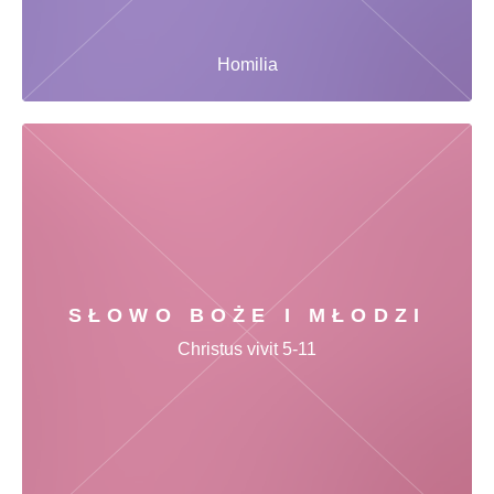
Homilia
SŁOWO BOŻE I MŁODZI
Christus vivit 5-11