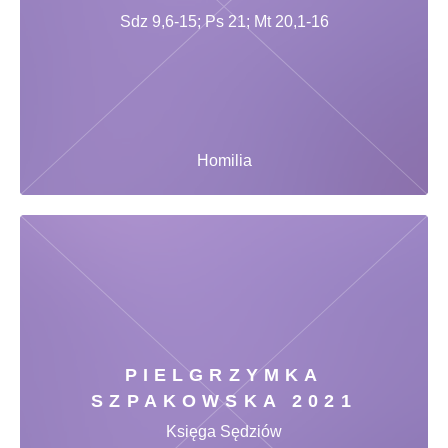
Sdz 9,6-15; Ps 21; Mt 20,1-16
Homilia
PIELGRZYMKA
SZPAKOWSKA 2021
Księga Sędziów