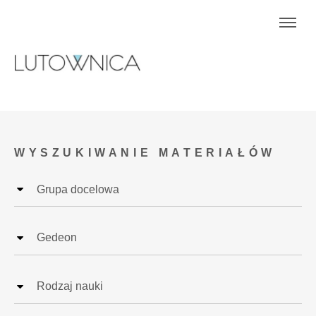
WYSZUKIWANIE MATERIAŁÓW