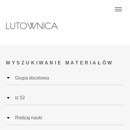
WYSZUKIWANIE MATERIAŁÓW