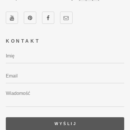
KONTAKT