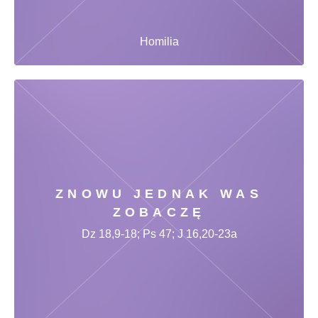
Homilia
ZNOWU JEDNAK WAS
ZOBACZĘ
Dz 18,9-18; Ps 47; J 16,20-23a