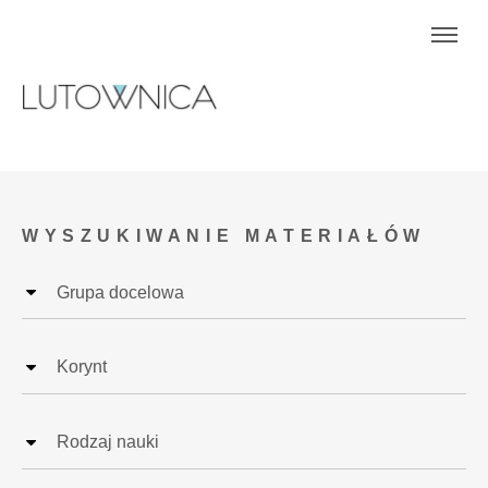
WYSZUKIWANIE MATERIAŁÓW