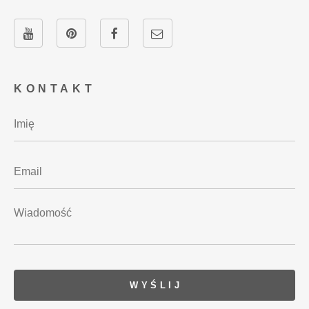
KONTAKT