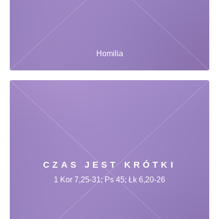
Homilia
CZAS JEST KRÓTKI
1 Kor 7,25-31; Ps 45; Łk 6,20-26