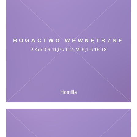
BOGACTWO WEWNĘTRZNE
2 Kor 9,6-11;Ps 112; Mt 6,1-6.16-18
Homilia