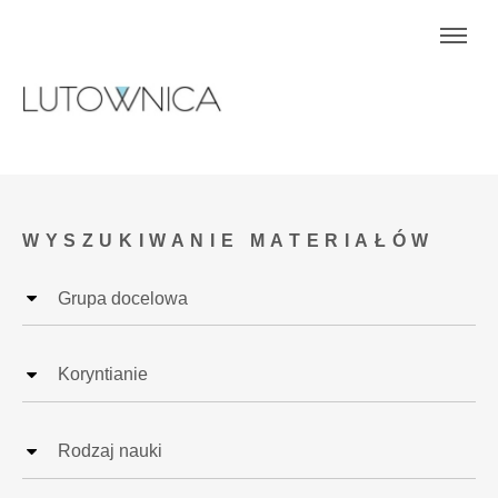
WYSZUKIWANIE MATERIAŁÓW