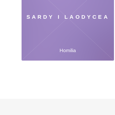
SARDY I LAODYCEA
Homilia