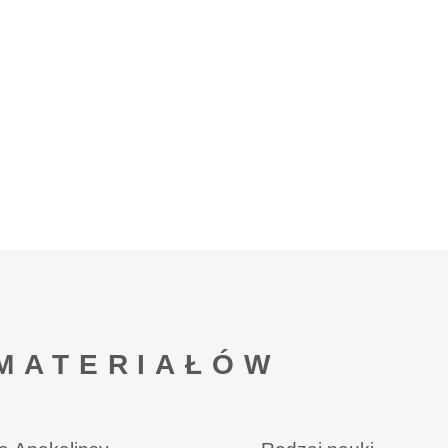
MATERIAŁÓW