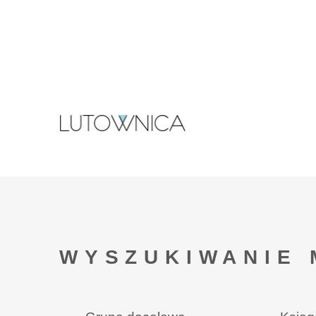
WYSZUKIWANIE 