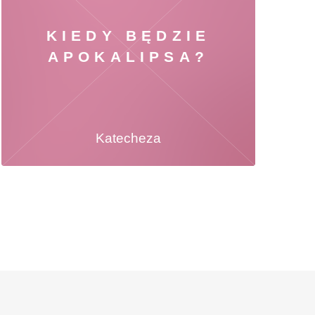
KIEDY BĘDZIE
APOKALIPSA?
Katecheza