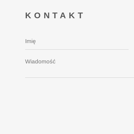
KONTAKT