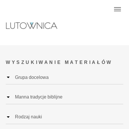
WYSZUKIWANIE MATERIAŁÓW