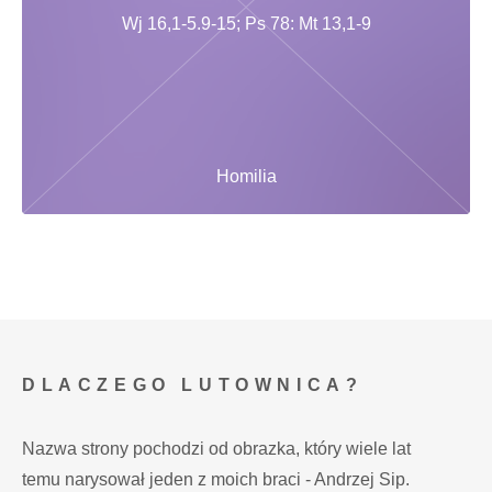
Wj 16,1-5.9-15; Ps 78: Mt 13,1-9
Homilia
DLACZEGO LUTOWNICA?
Nazwa strony pochodzi od obrazka, który wiele lat
temu narysował jeden z moich braci - Andrzej Sip.