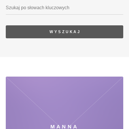
MANNA