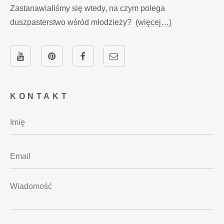
Zastanawialiśmy się wtedy, na czym polega
duszpasterstwo wśród młodzieży?
(więcej…)
KONTAKT