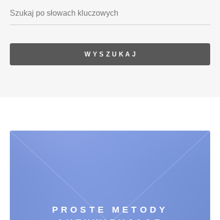
PROSTE METODY