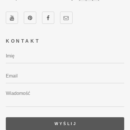
KONTAKT