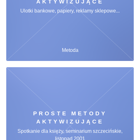
AKTYWIZUJĄCE
Ulotki bankowe, papiery, reklamy sklepowe...
Metoda
PROSTE METODY
AKTYWIZUJĄCE
Spotkanie dla księży, seminarium szczecińskie,
listopad 2001