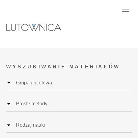
WYSZUKIWANIE MATERIAŁÓW