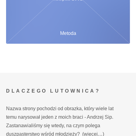
Metoda
DLACZEGO LUTOWNICA?
Nazwa strony pochodzi od obrazka, który wiele lat
temu narysował jeden z moich braci - Andrzej Sip.
Zastanawialiśmy się wtedy, na czym polega
duszpasterstwo wśród młodzieży?
(więcej…)