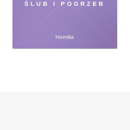
ŚLUB I POGRZEB
Homilia