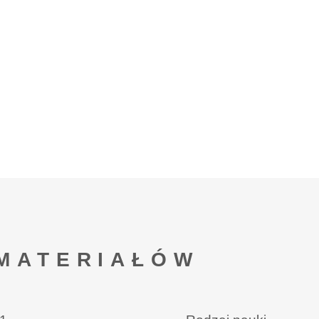
MATERIAŁÓW