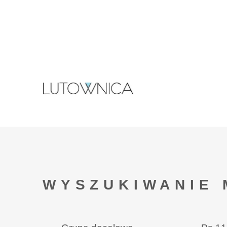
WYSZUKIWANIE 