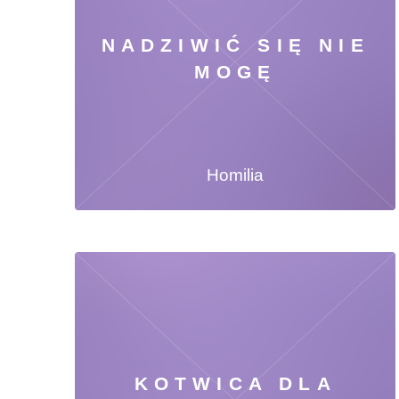
NADZIWIĆ SIĘ NIE
MOGĘ
Homilia
KOTWICA DLA