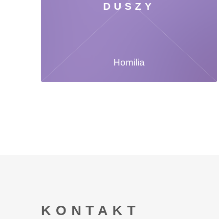
DUSZY
Homilia
KONTAKT