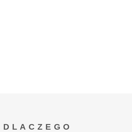
DLACZEGO