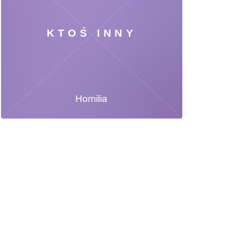
KTOŚ INNY
Homilia