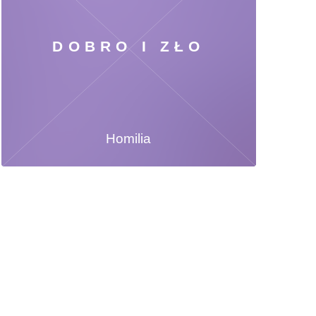
DOBRO I ZŁO
Homilia