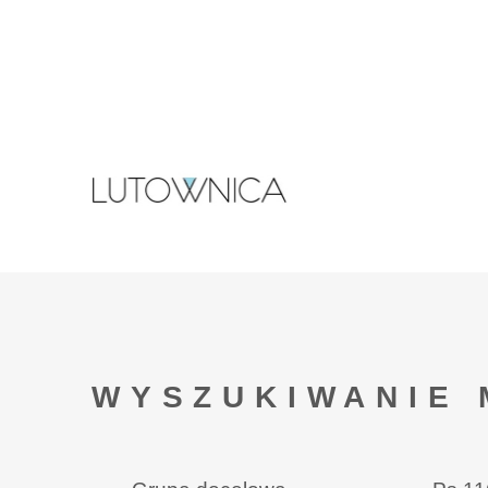
WYSZUKIWANIE 