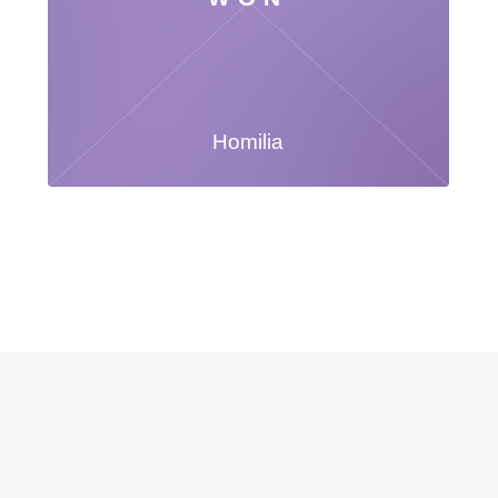
Homilia