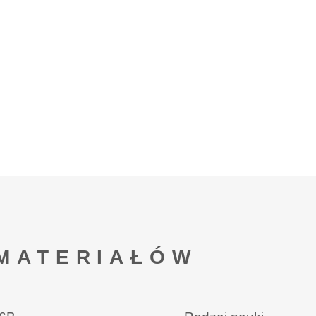
MATERIAŁÓW