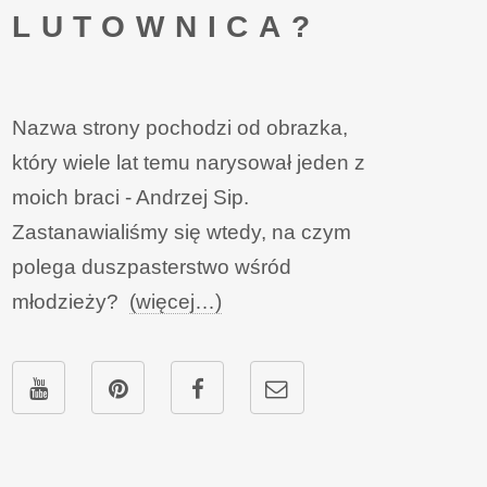
LUTOWNICA?
Nazwa strony pochodzi od obrazka,
który wiele lat temu narysował jeden z
moich braci - Andrzej Sip.
Zastanawialiśmy się wtedy, na czym
polega duszpasterstwo wśród
młodzieży?
(więcej…)