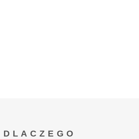
DLACZEGO