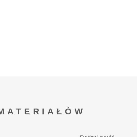
MATERIAŁÓW