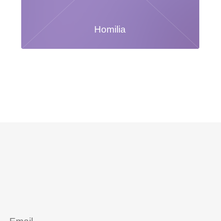
Homilia