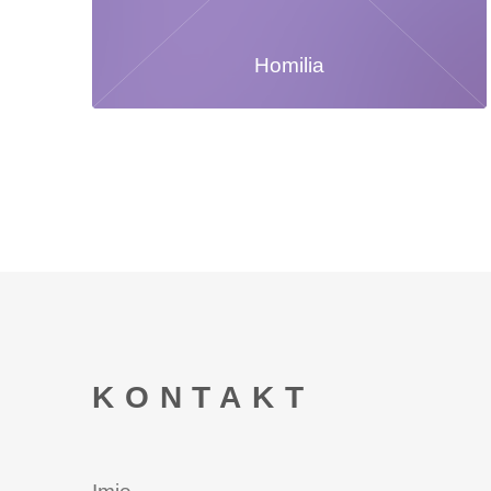
Homilia
KONTAKT