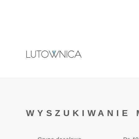
WYSZUKIWANIE 