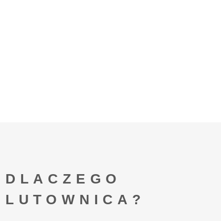
DLACZEGO
LUTOWNICA?