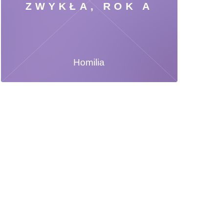
ZWYKŁA, ROK A
Homilia