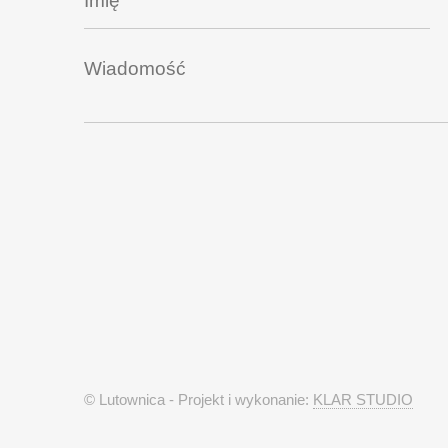
© Lutownica - Projekt i wykonanie:
KLAR STUDIO