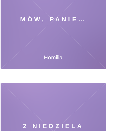
MÓW, PANIE…
Homilia
2 NIEDZIELA