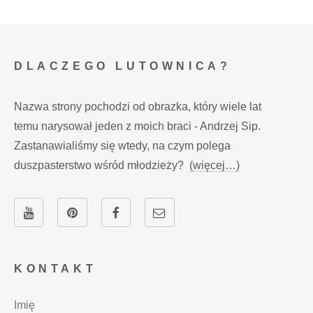
DLACZEGO LUTOWNICA?
Nazwa strony pochodzi od obrazka, który wiele lat
temu narysował jeden z moich braci - Andrzej Sip.
Zastanawialiśmy się wtedy, na czym polega
duszpasterstwo wśród młodzieży?
(więcej…)
KONTAKT