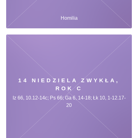
Homilia
14 NIEDZIELA ZWYKŁA,
ROK C
Iz 66, 10.12-14c; Ps 66; Ga 6, 14-18; Łk 10, 1-12.17-
20