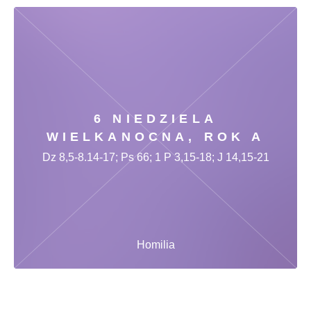
6 NIEDZIELA
WIELKANOCNA, ROK A
Dz 8,5-8.14-17; Ps 66; 1 P 3,15-18; J 14,15-21
Homilia