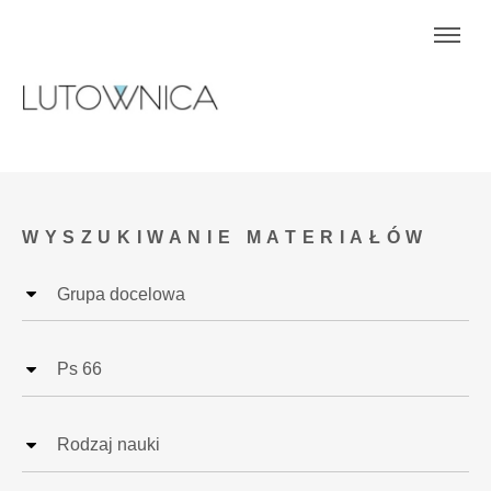
WYSZUKIWANIE MATERIAŁÓW