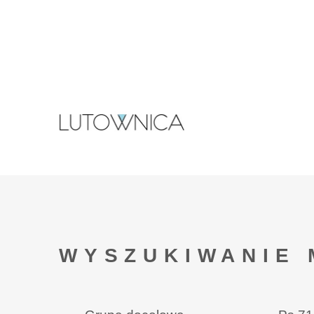
WYSZUKIWANIE 