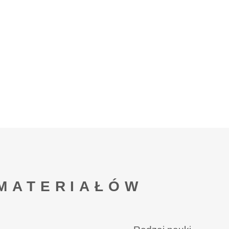
MATERIAŁÓW