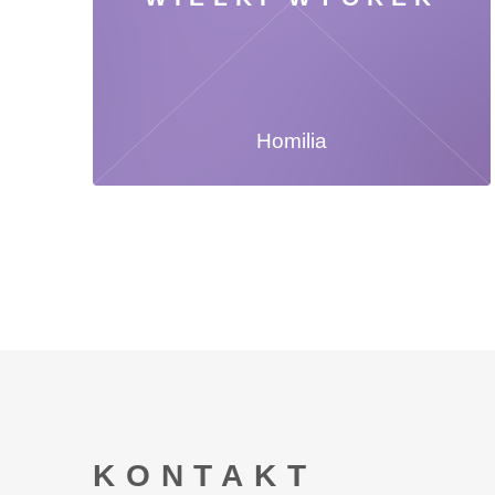
Homilia
KONTAKT