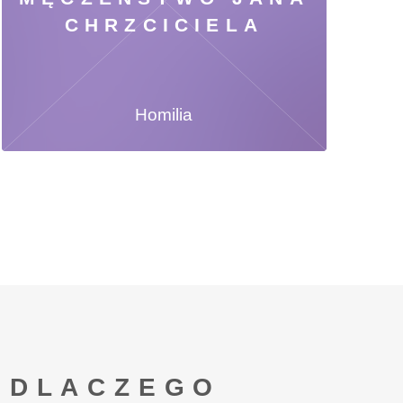
CHRZCICIELA
Homilia
DLACZEGO