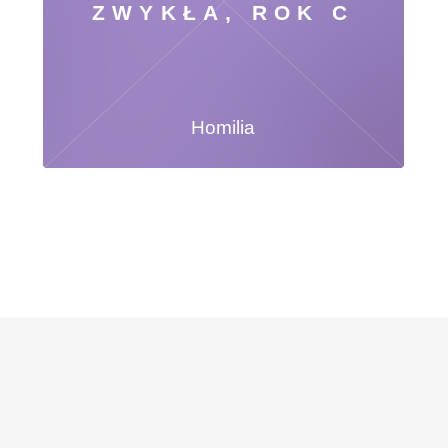
ZWYKŁA, ROK C
Homilia