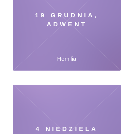
19 GRUDNIA,
ADWENT
Homilia
4 NIEDZIELA