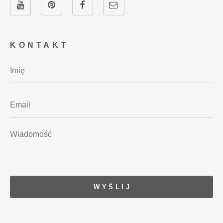
KONTAKT