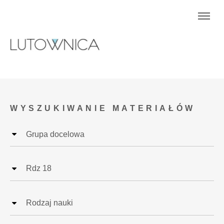
WYSZUKIWANIE MATERIAŁÓW