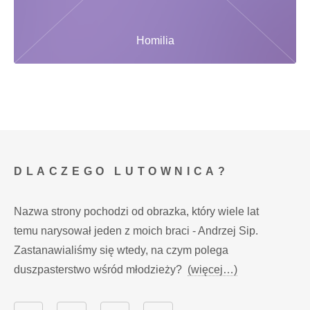
Homilia
DLACZEGO LUTOWNICA?
Nazwa strony pochodzi od obrazka, który wiele lat
temu narysował jeden z moich braci - Andrzej Sip.
Zastanawialiśmy się wtedy, na czym polega
duszpasterstwo wśród młodzieży?
(więcej…)